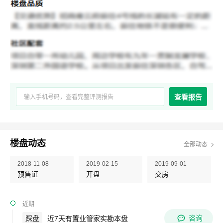
查看报告
楼盘动态
全部动态
2018-11-08
2019-02-15
2019-09-01
预售证
开盘
交房
近期
咨询
踩盘
近7天有置业管家实勘本盘