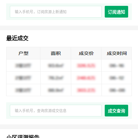
订阅通知
最近成交
成交查询
小区评测报告