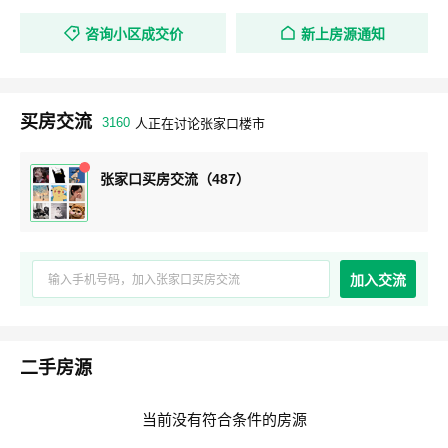
咨询小区成交价
新上房源通知
买房交流
3160
人正在讨论张家口楼市
张家口买房交流（487）
加入交流
二手房源
当前没有符合条件的房源