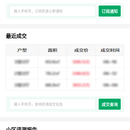
订阅通知
最近成交
成交查询
小区评测报告