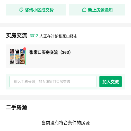
咨询小区成交价
新上房源通知
买房交流
3012
人正在讨论张家口楼市
张家口买房交流（363）
加入交流
二手房源
当前没有符合条件的房源